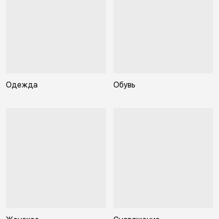
Одежда
Обувь