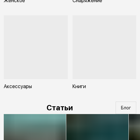
Женское
Снаряжение
Аксессуары
Книги
Статьи
Блог