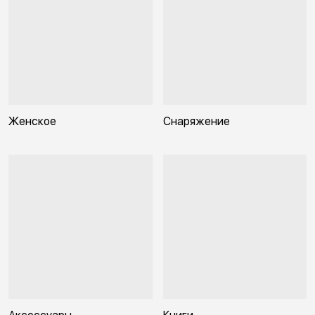
Женское
Снаряжение