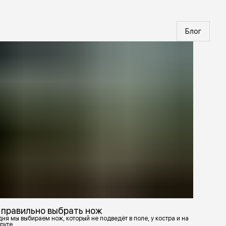
Блог
 правильно выбрать нож
ня мы выбираем нож, который не подведёт в поле, у костра и на
руте.