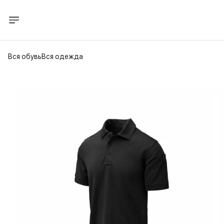
Вся обувь
Вся одежда