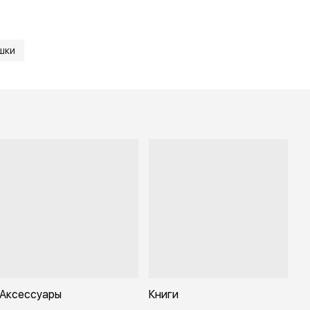
шки
Аксессуары
Книги