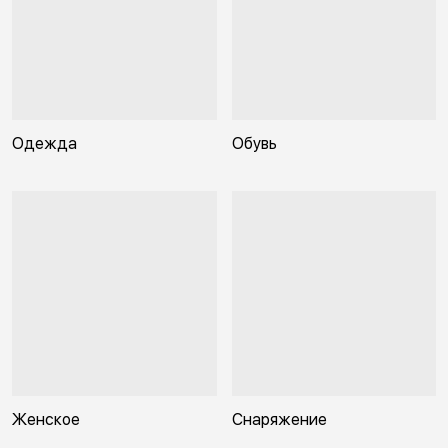
Одежда
Обувь
Женское
Снаряжение