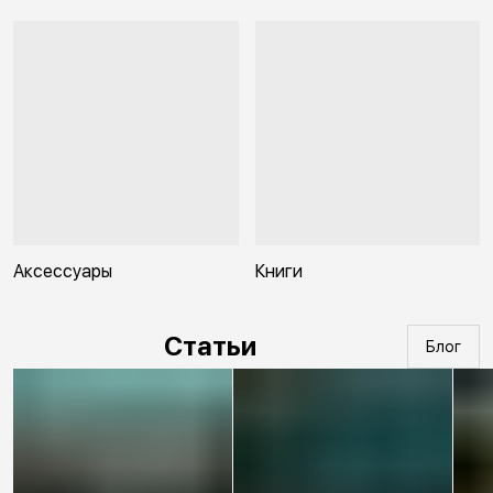
Аксессуары
Книги
Статьи
Блог