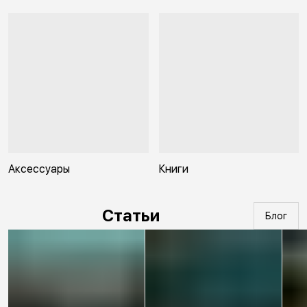
Аксессуары
Книги
Статьи
Блог