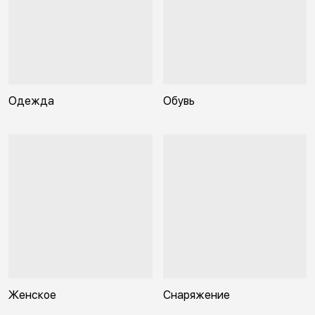
Одежда
Обувь
Женское
Снаряжение