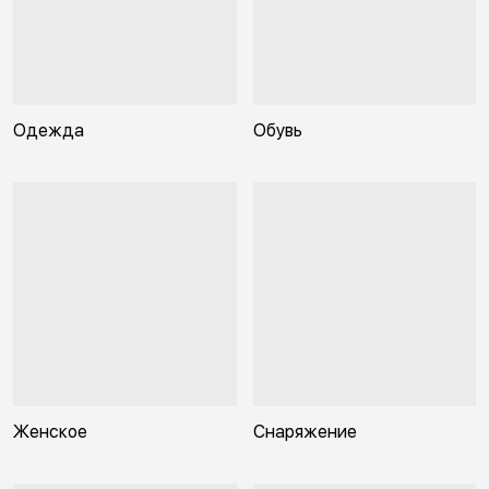
Одежда
Обувь
Женское
Снаряжение