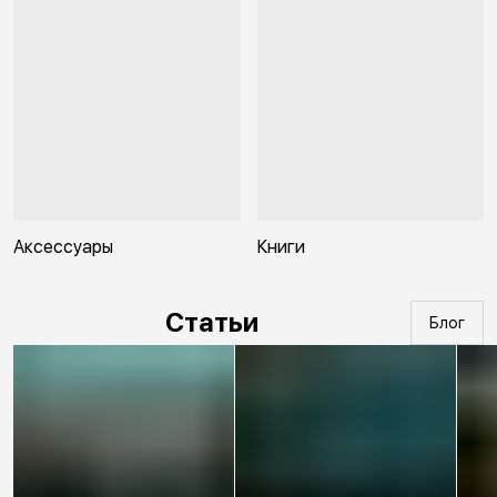
Аксессуары
Книги
Статьи
Блог