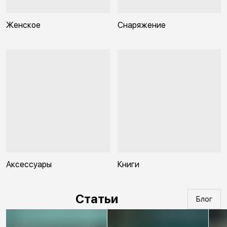
Женское
Снаряжение
Аксессуары
Книги
Статьи
Блог