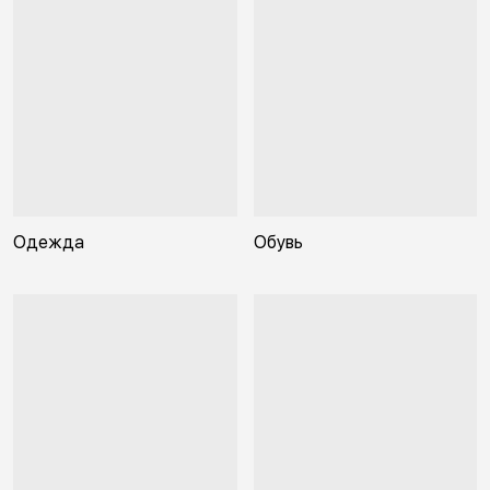
Одежда
Обувь