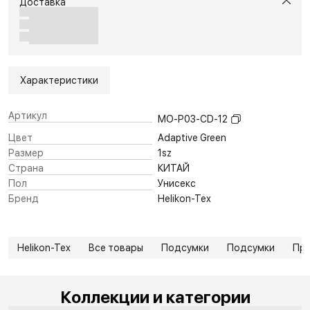
Доставка
Характеристики
Артикул
MO-P03-CD-12
Цвет
Adaptive Green
Размер
1sz
Страна
КИТАЙ
Пол
Унисекс
Бренд
Helikon-Tex
Helikon-Tex
Все товары
Подсумки
Подсумки
Пр
Коллекции и категории