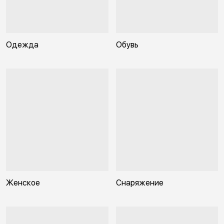
Одежда
Обувь
Женское
Снаряжение