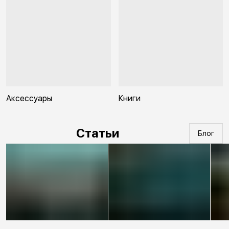
Аксессуары
Книги
Статьи
Блог