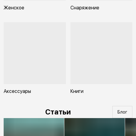
Женское
Снаряжение
Аксессуары
Книги
Статьи
Блог