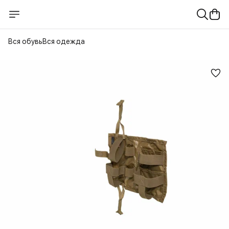
Вся обувь
Вся одежда