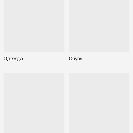
Одежда
Обувь