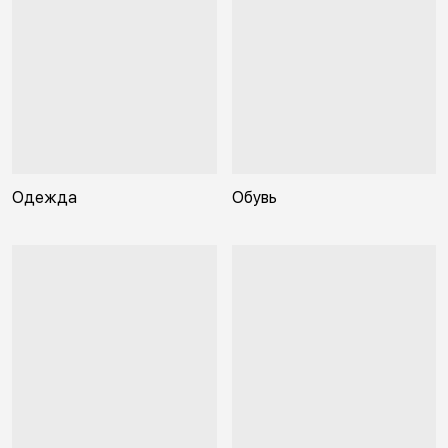
Одежда
Обувь