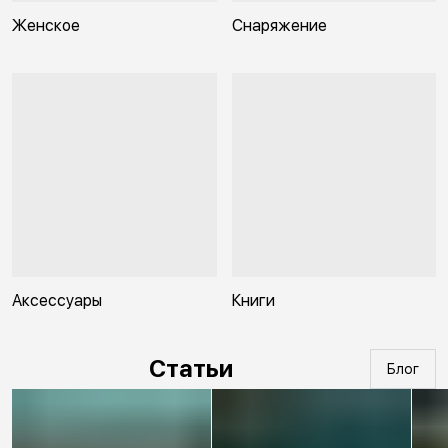
Женское
Снаряжение
Аксессуары
Книги
Статьи
Блог