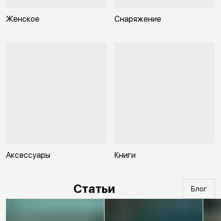
Женское
Снаряжение
Аксессуары
Книги
Статьи
Блог