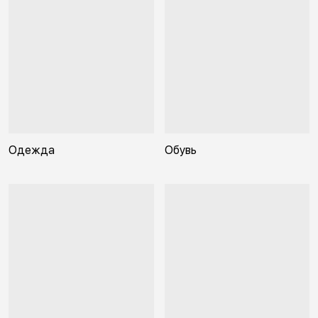
Одежда
Обувь