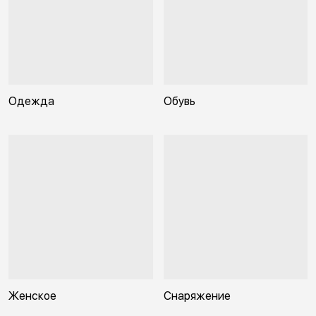
Одежда
Обувь
Женское
Снаряжение