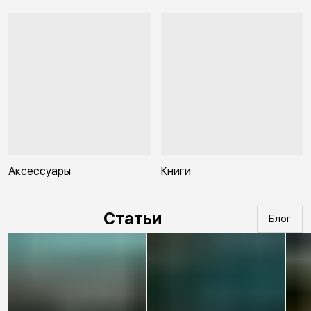
Аксессуары
Книги
Статьи
Блог