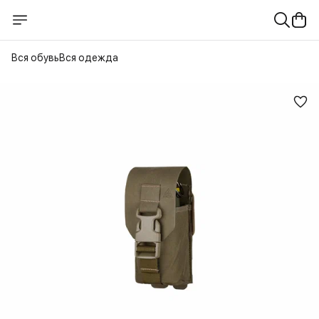
Вся обувь
Вся одежда