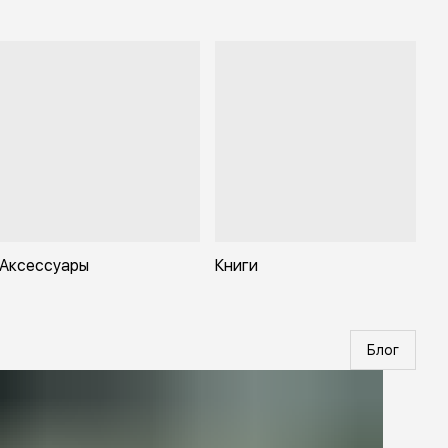
Аксессуары
Книги
Блог