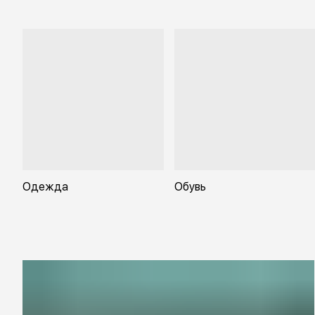
Одежда
Обувь