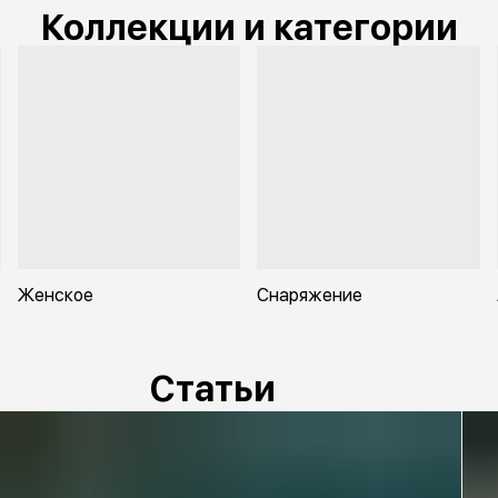
Коллекции и категории
Женское
Снаряжение
Статьи