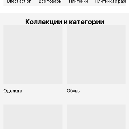
Direct action
Все товары
Плитники
Плитники и разг
Коллекции и категории
Одежда
Обувь