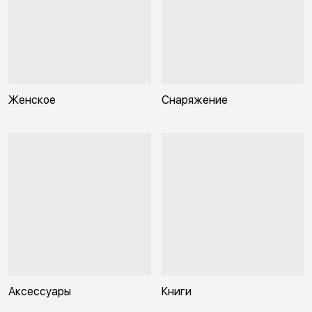
Женское
Снаряжение
Аксессуары
Книги