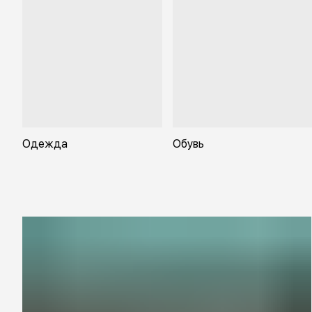
Одежда
Обувь