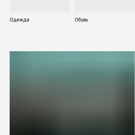
Одежда
Обувь