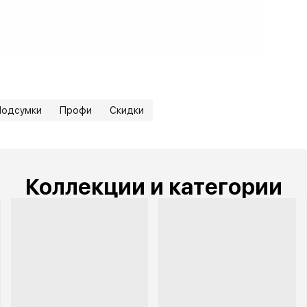
Подсумки
Профи
Скидки
Коллекции и категории