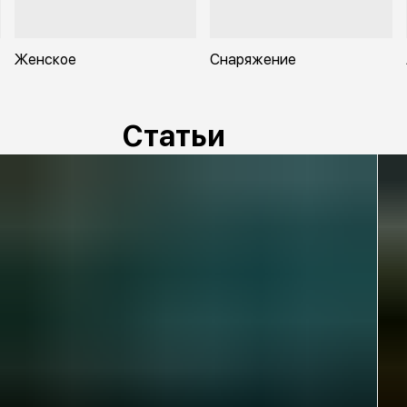
Женское
Снаряжение
Статьи