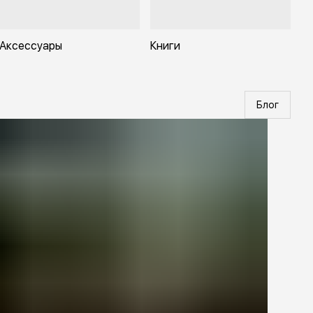
Аксессуары
Книги
Блог