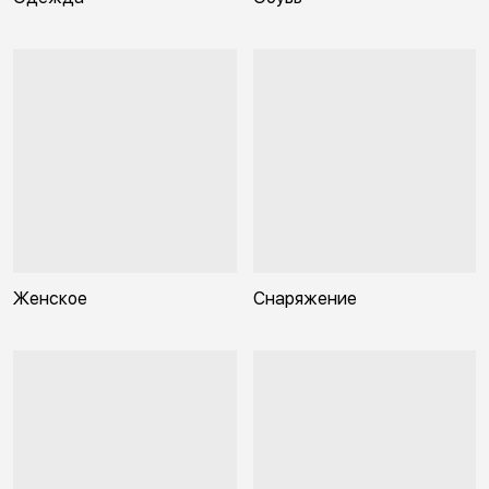
Женское
Снаряжение