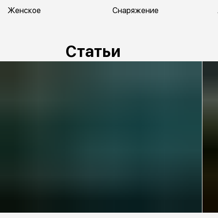
Женское
Снаряжение
Статьи