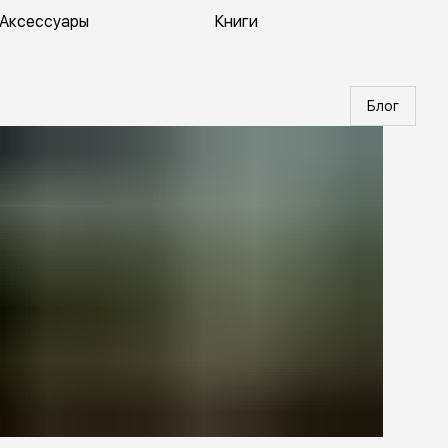
Аксессуары
Книги
Блог