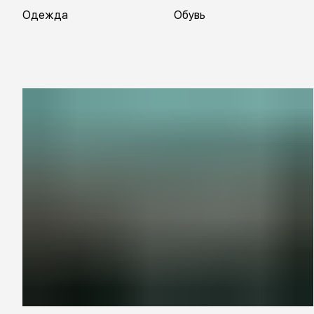
Одежда
Обувь