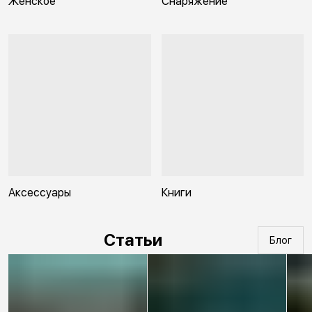
Женское
Снаряжение
Аксессуары
Книги
Статьи
Блог