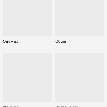
Одежда
Обувь