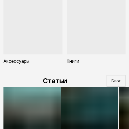
Аксессуары
Книги
Статьи
Блог