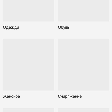
Одежда
Обувь
Женское
Снаряжение