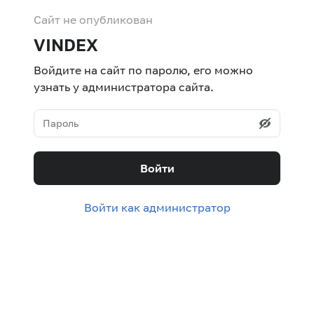
Сайт не опубликован
VINDEX
Войдите на сайт по паролю, его можно
узнать у администратора сайта.
Войти
Войти как администратор