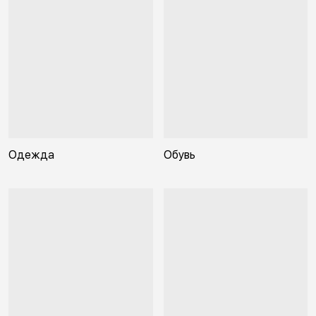
Одежда
Обувь