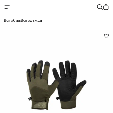
Вся обувь
Вся одежда