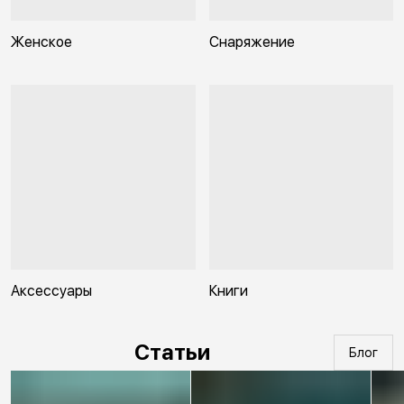
Женское
Снаряжение
Аксессуары
Книги
Статьи
Блог