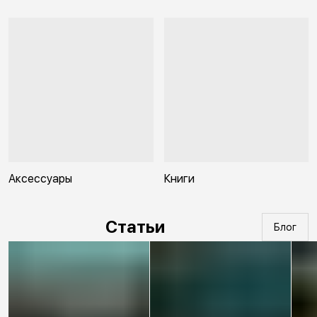
Аксессуары
Книги
Статьи
Блог