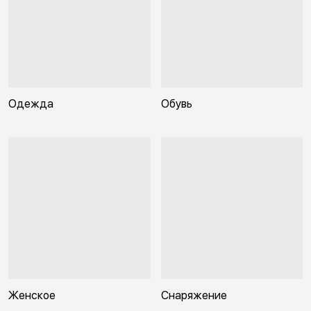
Одежда
Обувь
Женское
Снаряжение