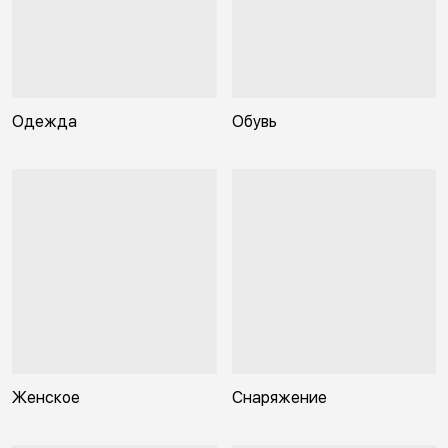
Одежда
Обувь
Женское
Снаряжение