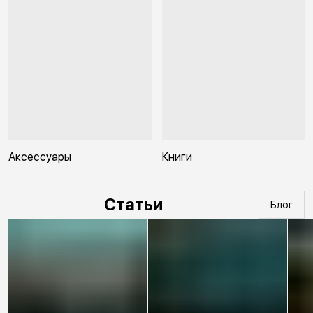
Аксессуары
Книги
Статьи
Блог