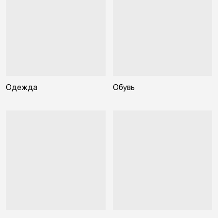
Одежда
Обувь