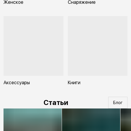
Женское
Снаряжение
Аксессуары
Книги
Статьи
Блог