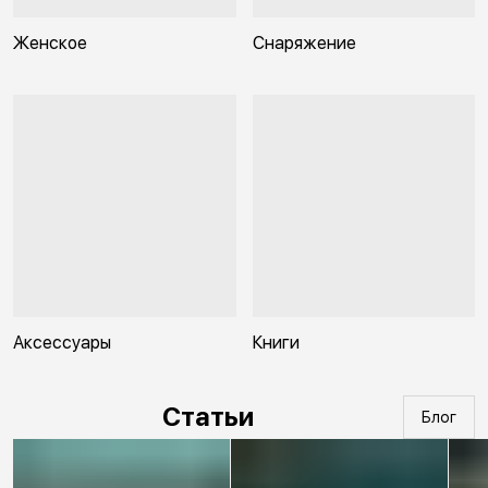
Женское
Снаряжение
Аксессуары
Книги
Статьи
Блог