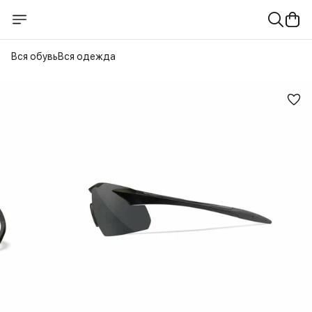
Вся обувь
Вся одежда