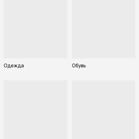
Одежда
Обувь