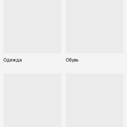
Одежда
Обувь