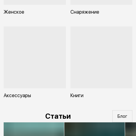
Женское
Снаряжение
Аксессуары
Книги
Статьи
Блог