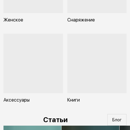
Женское
Снаряжение
Аксессуары
Книги
Статьи
Блог