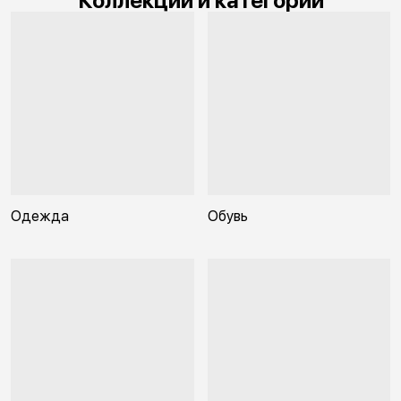
Коллекции и категории
Одежда
Обувь