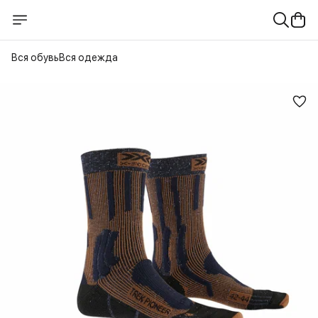
Вся обувь
Вся одежда