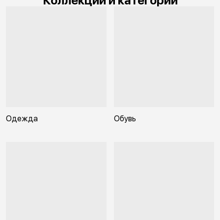
Коллекции и категории
Одежда
Обувь