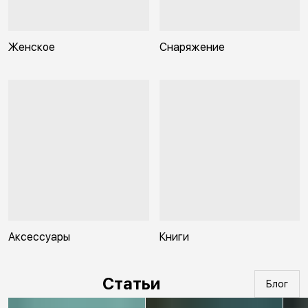
Женское
Снаряжение
Аксессуары
Книги
Статьи
Блог