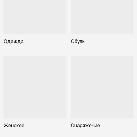
Одежда
Обувь
Женское
Снаряжение