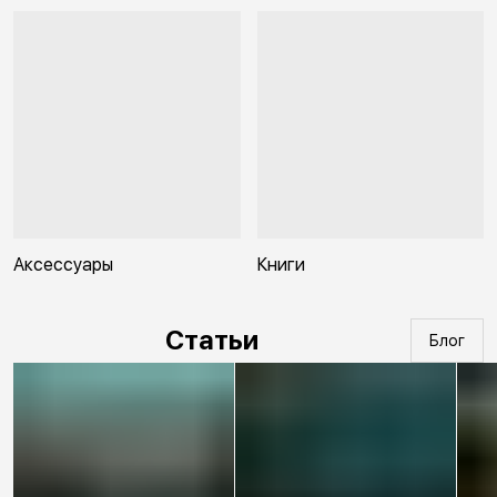
Аксессуары
Книги
Статьи
Блог