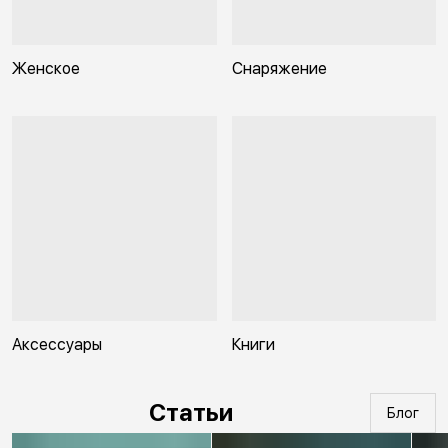
Женское
Снаряжение
Аксессуары
Книги
Статьи
Блог