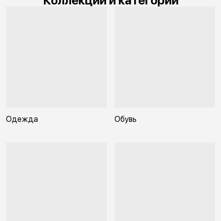
Коллекции и категории
Одежда
Обувь