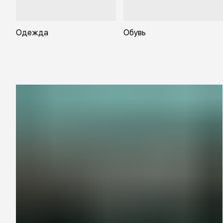
Одежда
Обувь