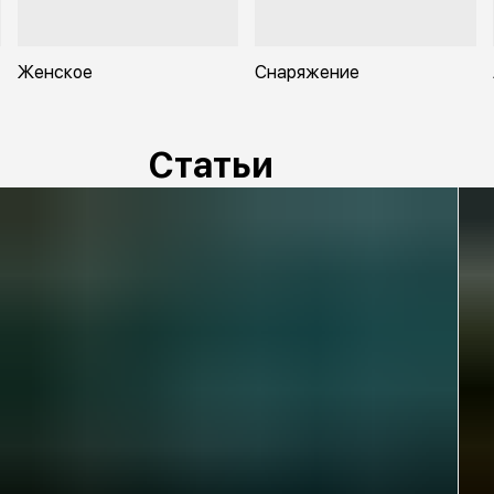
Женское
Снаряжение
Статьи