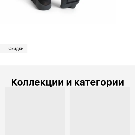
и
Скидки
Коллекции и категории