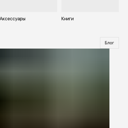
Аксессуары
Книги
Блог