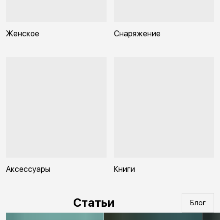
Женское
Снаряжение
Аксессуары
Книги
Статьи
Блог