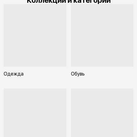
Коллекции и категории
Одежда
Обувь