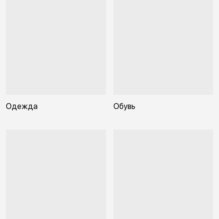
Одежда
Обувь