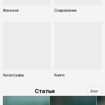
Женское
Снаряжение
Аксессуары
Книги
Статьи
Блог