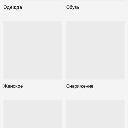
Одежда
Обувь
Женское
Снаряжение