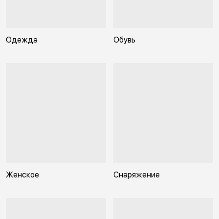
Одежда
Обувь
Женское
Снаряжение