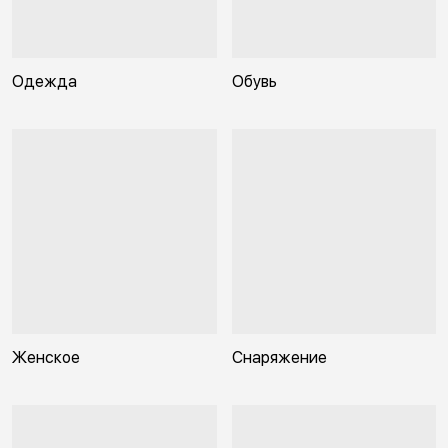
Одежда
Обувь
Женское
Снаряжение