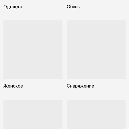
Одежда
Обувь
Женское
Снаряжение