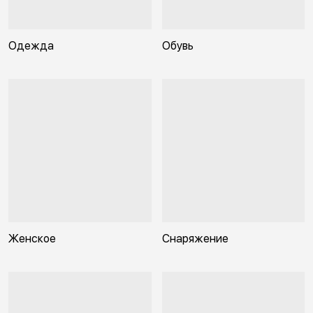
Одежда
Обувь
Женское
Снаряжение