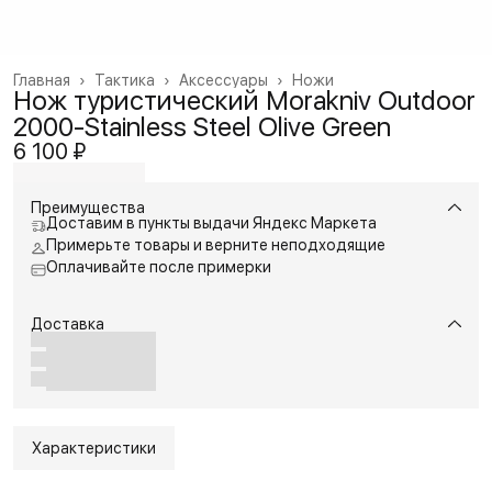
Главная
›
Тактика
›
Аксессуары
›
Ножи
Нож туристический Morakniv Outdoor
2000-Stainless Steel Olive Green
6 100 ₽
Преимущества
Доставим в пункты выдачи Яндекс Маркета
Примерьте товары и верните неподходящие
Оплачивайте после примерки
Доставка
Характеристики