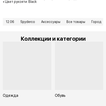
• Цвет рукояти: Black
12.06
Spyderco
Аксессуары
Все товары
Город
Коллекции и категории
Одежда
Обувь