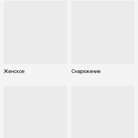
Женское
Снаряжение