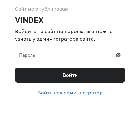
Сайт не опубликован
VINDEX
Войдите на сайт по паролю, его можно
узнать у администратора сайта.
Войти
Войти как администратор