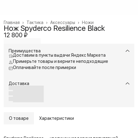
Главная
›
Тактика
›
Аксессуары
›
Ножи
Нож Spyderco Resilience Black
12 800 ₽
Преимущества
Доставим в пункты выдачи Яндекс Маркета
Примерьте товары и верните неподходящие
Оплачивайте после примерки
Доставка
О товаре
Характеристики