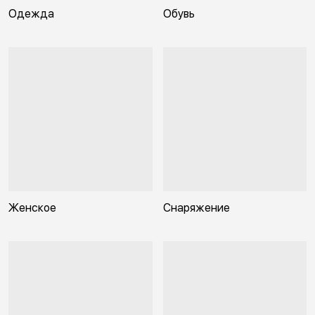
Одежда
Обувь
Женское
Снаряжение