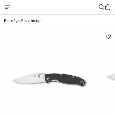
Вся обувь
Вся одежда