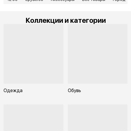
Коллекции и категории
Одежда
Обувь