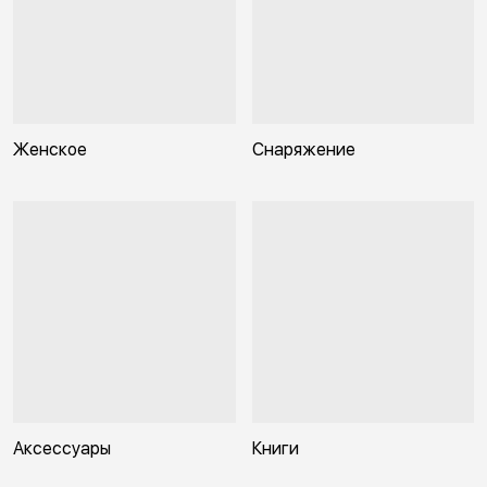
Женское
Снаряжение
Аксессуары
Книги