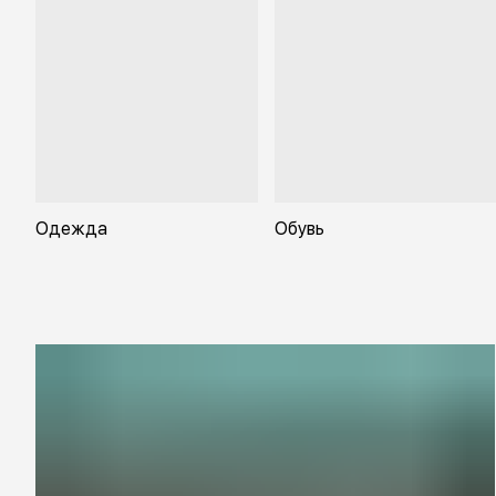
Одежда
Обувь