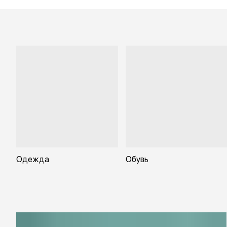
Одежда
Обувь