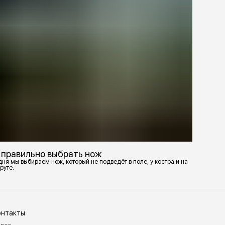
 правильно выбрать нож
ня мы выбираем нож, который не подведёт в поле, у костра и на
руте.
онтакты