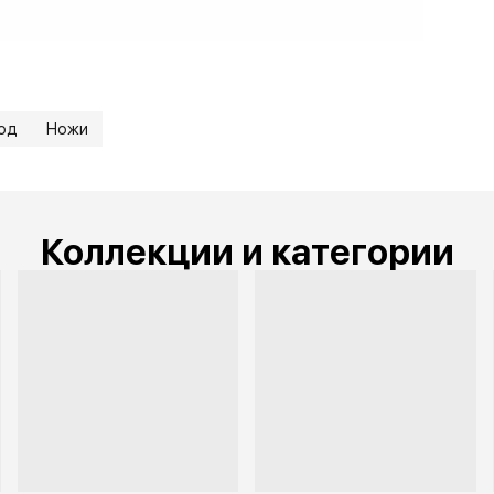
од
Ножи
Коллекции и категории