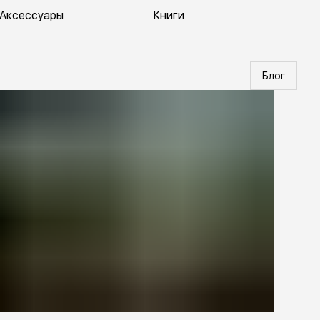
Аксессуары
Книги
Блог