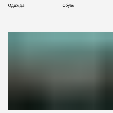
Одежда
Обувь