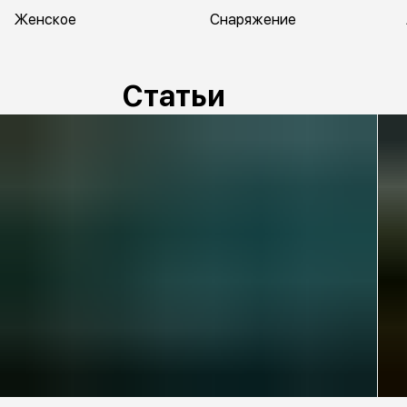
Женское
Снаряжение
Статьи