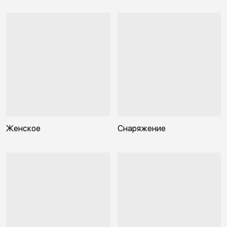
Женское
Снаряжение