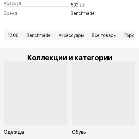
Артикул
533
Бренд
Benchmade
12.06
Benchmade
Аксессуары
Все товары
Город
Коллекции и категории
Одежда
Обувь