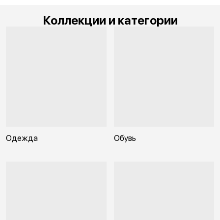
Коллекции и категории
Одежда
Обувь