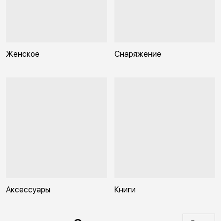
Женское
Снаряжение
Аксессуары
Книги