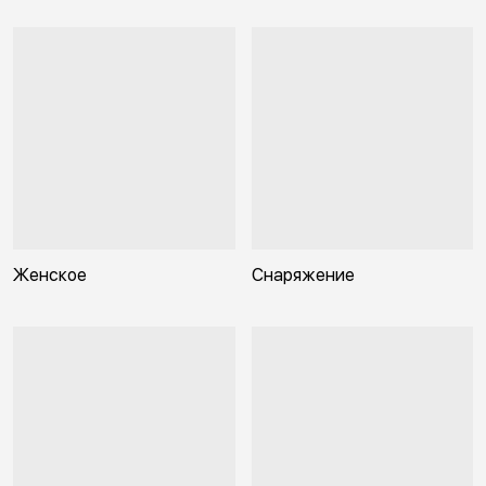
Женское
Снаряжение