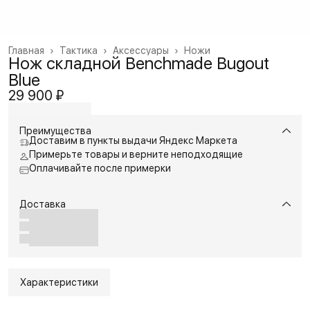
Главная
›
Тактика
›
Аксессуары
›
Ножи
Нож складной Benchmade Bugout
Blue
29 900 ₽
Преимущества
Доставим в пункты выдачи Яндекс Маркета
Примерьте товары и верните неподходящие
Оплачивайте после примерки
Доставка
Характеристики