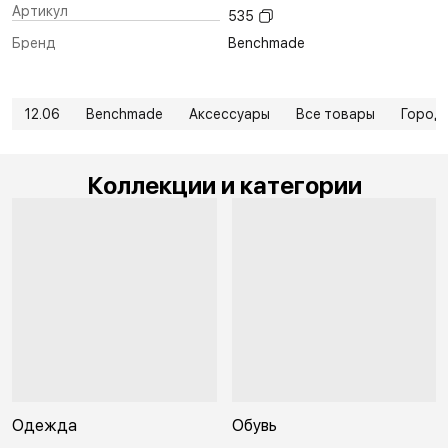
Артикул
535
Бренд
Benchmade
12.06
Benchmade
Аксессуары
Все товары
Город
Коллекции и категории
Одежда
Обувь