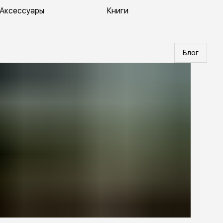
Аксессуары
Книги
Блог