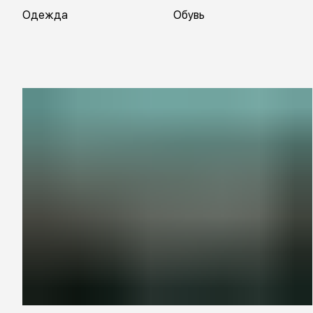
Одежда
Обувь