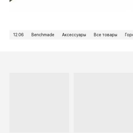
12.06
Benchmade
Аксессуары
Все товары
Гор