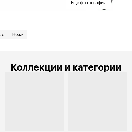
Еще фотографии
од
Ножи
Коллекции и категории