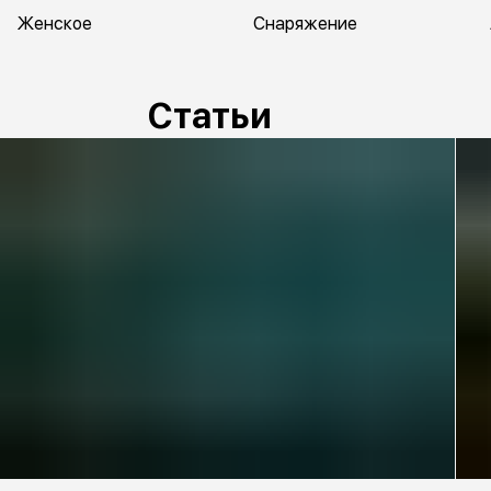
Женское
Снаряжение
Статьи